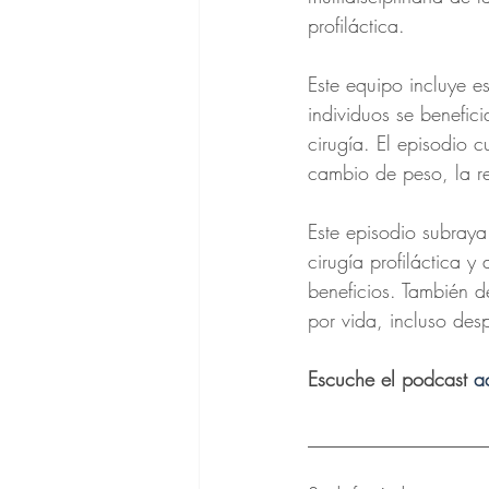
profiláctica. 
Este equipo incluye es
individuos se benefic
cirugía. El episodio 
cambio de peso, la re
Este episodio subraya
cirugía profiláctica y
beneficios. También 
por vida, incluso desp
Escuche el podcast 
a
__________________