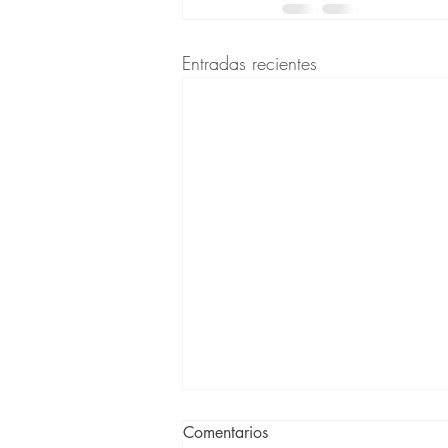
Entradas recientes
Comentarios