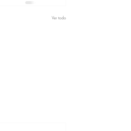
Ver todo