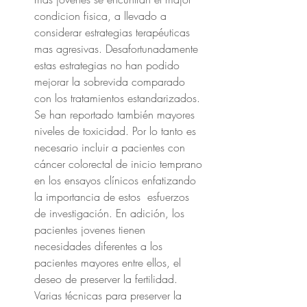
condicion fisica, a llevado a 
considerar estrategias terapéuticas 
mas agresivas. Desafortunadamente 
estas estrategias no han podido 
mejorar la sobrevida comparado 
con los tratamientos estandarizados. 
Se han reportado también mayores 
niveles de toxicidad. Por lo tanto es 
necesario incluir a pacientes con 
cáncer colorectal de inicio temprano 
en los ensayos clínicos enfatizando 
la importancia de estos  esfuerzos 
de investigación. En adición, los 
pacientes jovenes tienen 
necesidades diferentes a los 
pacientes mayores entre ellos, el 
deseo de preserver la fertilidad. 
Varias técnicas para preserver la 