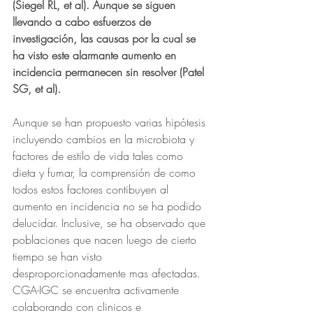
(Siegel RL, et al). Aunque se siguen 
llevando a cabo esfuerzos de 
investigación, las causas por la cual se 
ha visto este alarmante aumento en 
incidencia permanecen sin resolver (Patel 
SG, et al). 
Aunque se han propuesto varias hipótesis 
incluyendo cambios en la microbiota y 
factores de estilo de vida tales como 
dieta y fumar, la comprensión de como 
todos estos factores contibuyen al 
aumento en incidencia no se ha podido 
delucidar. Inclusive, se ha observado que 
poblaciones que nacen luego de cierto 
tiempo se han visto 
desproporcionadamente mas afectadas. 
CGA-IGC se encuentra activamente 
colaborando con clinicos e 