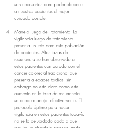
son necesarias para poder ofrecerle 
a nuestros pacientes el mejor 
cuidado posible.
Manejo luego de Tratamiento: La 
vigilancia luego de tratamiento 
presenta un reto para esta población 
de pacientes. Altas tazas de 
recurrencia se han observado en 
estos pacientes comparado con el 
cáncer colorectal tradicional que 
presenta a edades tardias, sin 
embargo no esta claro como este 
aumento en la taza de recurrencia 
se puede manejar efectivamente. El 
protocolo óptimo para hacer 
vigilancia en estos pacientes todavía 
no se la delucidado dado a que 
require un abordaje personalizado. 