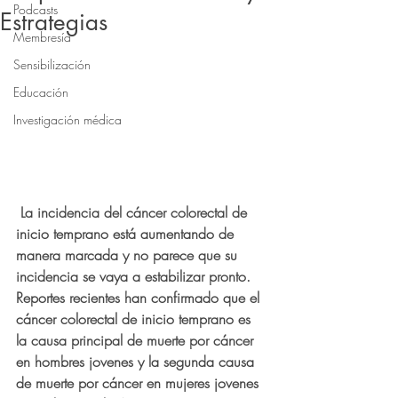
Podcasts
Estrategias
Membresía
Sensibilización
Educación
Investigación médica
 La incidencia del cáncer colorectal de 
inicio temprano está aumentando de 
manera marcada y no parece que su 
incidencia se vaya a estabilizar pronto. 
Reportes recientes han confirmado que el 
cáncer colorectal de inicio temprano es 
la causa principal de muerte por cáncer 
en hombres jovenes y la segunda causa 
de muerte por cáncer en mujeres jovenes 