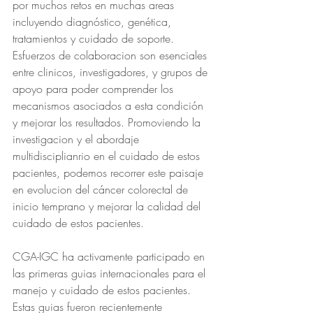
por muchos retos en muchas areas 
incluyendo diagnóstico, genética, 
tratamientos y cuidado de soporte. 
Esfuerzos de colaboracion son esenciales 
entre clinicos, investigadores, y grupos de 
apoyo para poder comprender los 
mecanismos asociados a esta condición 
y mejorar los resultados. Promoviendo la 
investigacion y el abordaje 
multidisciplianrio en el cuidado de estos 
pacientes, podemos recorrer este paisaje 
en evolucion del cáncer colorectal de 
inicio temprano y mejorar la calidad del 
cuidado de estos pacientes.
CGA-IGC ha activamente participado en 
las primeras guias internacionales para el 
manejo y cuidado de estos pacientes. 
Estas guias fueron recientemente 