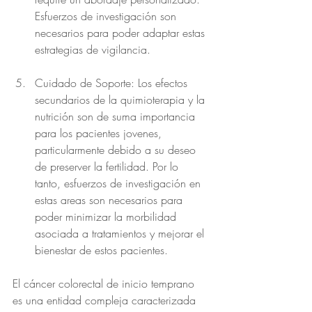
Esfuerzos de investigación son 
necesarios para poder adaptar estas 
estrategias de vigilancia.
Cuidado de Soporte: Los efectos 
secundarios de la quimioterapia y la 
nutrición son de suma importancia 
para los pacientes jovenes, 
particularmente debido a su deseo 
de preserver la fertilidad. Por lo 
tanto, esfuerzos de investigación en 
estas areas son necesarios para 
poder minimizar la morbilidad 
asociada a tratamientos y mejorar el 
bienestar de estos pacientes.
El cáncer colorectal de inicio temprano 
es una entidad compleja caracterizada 